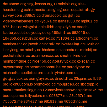
database.org
sing-lesson.org
11calcioit.org
alsa-
houston.org
exhibitmedia-assignsg.com
equalstrategy-
survey.com
u888c3.cc
dramacoolc.cc
gstj.cc
videodownloaders.cc
kyouka.cc
ganas333.cc
mpk01.cc
575-bet.cc
wingslot.cc
huliddf.cc
pxdy8.cc
coach-
factoryoutlet.cc
ycday.cc
qp455sth1.cc
682045.cc
164656.cc
rubylin.cc
kartex.cc
731804.cc
agrochem.cc
omnipotent.cc
jsweb.cc
notalk.cc
lovefeeling.cc
029it.cc
luckylong.cc
mbaby.cc
hhchem.cc
aecedu.cc
meishij.cc
pocketsslots.cc
asianmomxxx.cc
smotrimkino.cc
momporntube.cc
nice456.cc
gogayfuck.cc
kolscan.cc
mypornsnap.cc
bestmomporntube.cc
parodybox.cc
michaelkorsoutletsstore.cc
dirtytwinkporn.cc
getgayfuck.cc
porngaysex.cc
directdl.cc
33spins.cc
fb88-
pro.io
qh88com.io
promokod.cc
mp3juice3.cc
sbotopp.io
mastermarketslogin.co
123moviesfreenow.co
phimsex5.me
bootique.me
tellycolors.me
093377.me
23u257r4.me
755572.me
984427.me
981919.me
463qdhnc.me