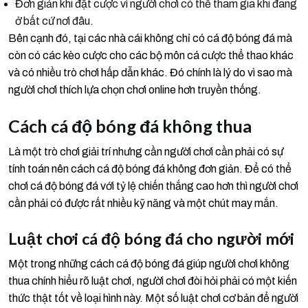
Đơn giản khi đặt cược vì người chơi có thể tham gia khi đang
ở bất cứ nơi đâu.
Bên cạnh đó, tại các nhà cái không chỉ có cá độ bóng đá mà
còn có các kèo cược cho các bộ môn cá cược thể thao khác
và có nhiều trò chơi hấp dẫn khác. Đó chính là lý do vì sao mà
người chơi thích lựa chọn chơi online hơn truyền thống.
Cách cá độ bóng đá không thua
Là một trò chơi giải trí nhưng cần người chơi cần phải có sự
tính toán nên cách cá độ bóng đá không đơn giản. Để có thể
chơi cá độ bóng đá với tỷ lệ chiến thắng cao hơn thì người chơi
cần phải có được rất nhiều kỹ năng và một chút may mắn.
Luật chơi cá độ bóng đá cho người mới
Một trong những cách cá độ bóng đá giúp người chơi không
thua chính hiểu rõ luật chơi, người chơi đòi hỏi phải có một kiến
thức thật tốt về loại hình này. Một số luật chơi cơ bản để người