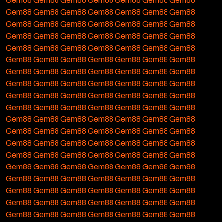
Gem88
Gem88
Gem88
Gem88
Gem88
Gem88
Gem88
Gem88
Gem88
Gem88
Gem88
Gem88
Gem88
Gem88
Gem88
Gem88
Gem88
Gem88
Gem88
Gem88
Gem88
Gem88
Gem88
Gem88
Gem88
Gem88
Gem88
Gem88
Gem88
Gem88
Gem88
Gem88
Gem88
Gem88
Gem88
Gem88
Gem88
Gem88
Gem88
Gem88
Gem88
Gem88
Gem88
Gem88
Gem88
Gem88
Gem88
Gem88
Gem88
Gem88
Gem88
Gem88
Gem88
Gem88
Gem88
Gem88
Gem88
Gem88
Gem88
Gem88
Gem88
Gem88
Gem88
Gem88
Gem88
Gem88
Gem88
Gem88
Gem88
Gem88
Gem88
Gem88
Gem88
Gem88
Gem88
Gem88
Gem88
Gem88
Gem88
Gem88
Gem88
Gem88
Gem88
Gem88
Gem88
Gem88
Gem88
Gem88
Gem88
Gem88
Gem88
Gem88
Gem88
Gem88
Gem88
Gem88
Gem88
Gem88
Gem88
Gem88
Gem88
Gem88
Gem88
Gem88
Gem88
Gem88
Gem88
Gem88
Gem88
Gem88
Gem88
Gem88
Gem88
Gem88
Gem88
Gem88
Gem88
Gem88
Gem88
Gem88
Gem88
Gem88
Gem88
Gem88
Gem88
Gem88
Gem88
Gem88
Gem88
Gem88
Gem88
Gem88
Gem88