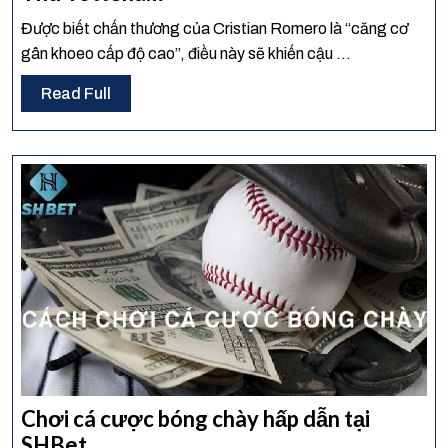
bắt
Hình
đầu
Được biết chấn thương của Cristian Romero là “căng cơ
Chấn
gân khoeo cấp độ cao”, điều này sẽ khiến cậu ...
Thương
Của
Read
Read Full
Full
Các
Cầu
Thủ
Totteham
Chơi cá cược bóng chày hấp dẫn tại
Chơi
SHBet