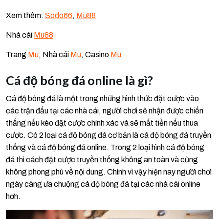
Xem thêm:
Sodo66
,
Mu88
Nhà cái
Mu88
Trang
Mu
, Nhà cái
Mu
, Casino
Mu
Cá độ bóng đá online là gì?
Cá độ bóng đá là một trong những hình thức đặt cược vào
các trận đấu tại các nhà cái, người chơi sẽ nhận được chiến
thắng nếu kèo đặt cược chính xác và sẽ mất tiền nếu thua
cược. Có 2 loại cá độ bóng đá cơ bản là cá độ bóng đá truyền
thống và cá độ bóng đá online. Trong 2 loại hình cá độ bóng
đá thì cách đặt cược truyền thống không an toàn và cũng
không phong phú về nội dung. Chính vì vậy hiện nay người chơi
ngày càng ưa chuộng cá độ bóng đá tại các nhà cái online
hơn.