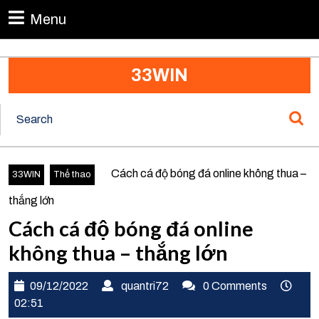
Skip
Menu
Menu
to
content
Skip
33WIN
to
content
Search
for:
Cách cá độ bóng đá online không thua –
33WIN
Thể thao
thắng lớn
Cách cá độ bóng đá online
không thua – thắng lớn
09/12/2022
quantri72
09/12/2022
quantri72
0 Comments
02:51