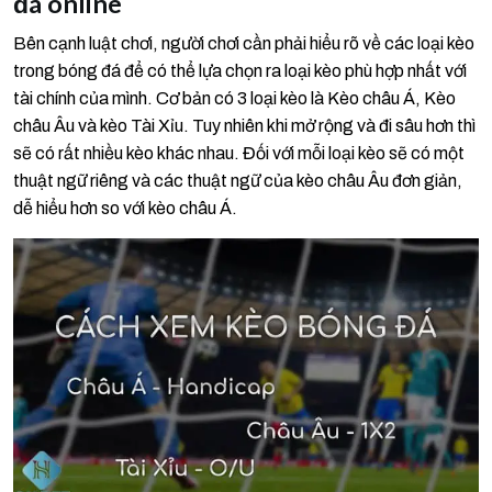
đá online
Bên cạnh luật chơi, người chơi cần phải hiểu rõ về các loại kèo
trong bóng đá để có thể lựa chọn ra loại kèo phù hợp nhất với
tài chính của mình. Cơ bản có 3 loại kèo là Kèo châu Á, Kèo
châu Âu và kèo Tài Xỉu. Tuy nhiên khi mở rộng và đi sâu hơn thì
sẽ có rất nhiều kèo khác nhau. Đối với mỗi loại kèo sẽ có một
thuật ngữ riêng và các thuật ngữ của kèo châu Âu đơn giản,
dễ hiểu hơn so với kèo châu Á.