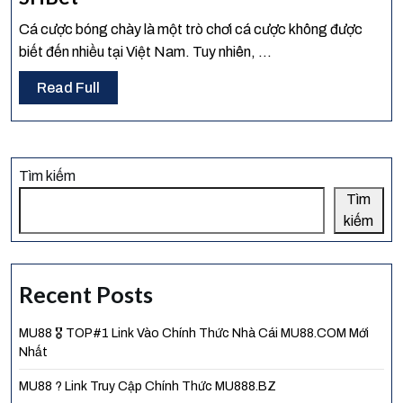
cá
Cá cược bóng chày là một trò chơi cá cược không được
cược
biết đến nhiều tại Việt Nam. Tuy nhiên, ...
bóng
chày
Read
Read Full
hấp
Full
dẫn
tại
Tìm kiếm
SHBet
Tìm
kiếm
Recent Posts
MU88 🎖️ TOP#1 Link Vào Chính Thức Nhà Cái MU88.COM Mới
Nhất
MU88 ?️ Link Truy Cập Chính Thức MU888.BZ