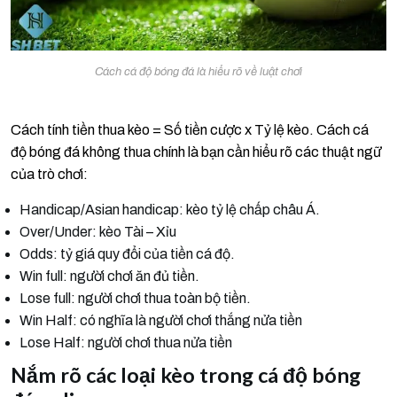
Cách cá độ bóng đá là hiểu rõ về luật chơi
Cách tính tiền thua kèo = Số tiền cược x Tỷ lệ kèo. Cách cá
độ bóng đá không thua chính là bạn cần hiểu rõ các thuật ngữ
của trò chơi:
Handicap/Asian handicap: kèo tỷ lệ chấp châu Á.
Over/Under: kèo Tài – Xỉu
Odds: tỷ giá quy đổi của tiền cá độ.
Win full: người chơi ăn đủ tiền.
Lose full: người chơi thua toàn bộ tiền.
Win Half: có nghĩa là người chơi thắng nửa tiền
Lose Half: người chơi thua nửa tiền
Nắm rõ các loại kèo trong cá độ bóng