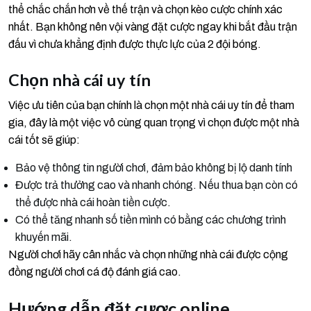
thể chắc chắn hơn về thế trận và chọn kèo cược chính xác
nhất. Bạn không nên vội vàng đặt cược ngay khi bắt đầu trận
đấu vì chưa khẳng định được thực lực của 2 đội bóng.
Chọn nhà cái uy tín
Việc ưu tiên của bạn chính là chọn một nhà cái uy tín để tham
gia, đây là một việc vô cùng quan trọng vì chọn được một nhà
cái tốt sẽ giúp:
Bảo vệ thông tin người chơi, đảm bảo không bị lộ danh tính
Được trả thưởng cao và nhanh chóng. Nếu thua bạn còn có
thể được nhà cái hoàn tiền cược.
Có thể tăng nhanh số tiền mình có bằng các chương trình
khuyến mãi.
Người chơi hãy cân nhắc và chọn những nhà cái được cộng
đồng người chơi cá độ đánh giá cao.
Hướng dẫn đặt cược online