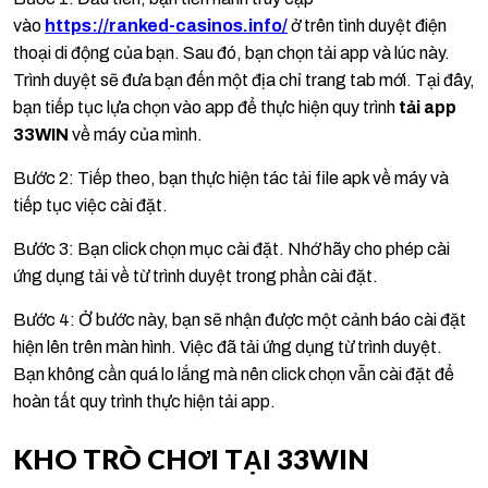
vào
https://ranked-casinos.info/
ở trên tình duyệt điện
thoại di động của bạn. Sau đó, bạn chọn tải app và lúc này.
Trình duyệt sẽ đưa bạn đến một địa chỉ trang tab mới. Tại đây,
bạn tiếp tục lựa chọn vào app để thực hiện quy trình
tải app
33WIN
về máy của mình.
Bước 2: Tiếp theo, bạn thực hiện tác tải file apk về máy và
tiếp tục việc cài đặt.
Bước 3: Bạn click chọn mục cài đặt. Nhớ hãy cho phép cài
ứng dụng tải về từ trình duyệt trong phần cài đặt.
Bước 4: Ở bước này, bạn sẽ nhận được một cảnh báo cài đặt
hiện lên trên màn hình. Việc đã tải ứng dụng từ trình duyệt.
Bạn không cần quá lo lắng mà nên click chọn vẫn cài đặt để
hoàn tất quy trình thực hiện tải app.
KHO TRÒ CHƠI TẠI 33WIN