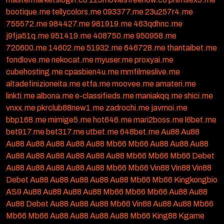
bootique.me
tellycolors.me
093377.me
23u257r4.me
755572.me
984427.me
981919.me
463qdhnc.me
j9fja51q.me
951419.me
408750.me
950958.me
720600.me
14602.me
51932.me
646728.me
thantaibet.me
fondlove.me
nekocat.me
myuser.me
proxyai.me
cubehosting.me
cpasbien4u.me
mmfilmeslive.me
altadefinizioneita.me
etfa.me
moovee.me
amateri.me
linkti.me
albona.me
e-classifieds.me
maniakqq.me
shici.me
vnxx.me
pkrclub88new1.me
zadrochi.me
javmoi.me
bbp168.me
mimige5.me
hot646.me
mari2boss.me
l6bet.me
bet917.me
bet317.me
utbet.me
648bet.me
Au88
Au88
Au88
Au88
Au88
Au88
Au88
Mb66
Mb66
Au88
Au88
Au88
Au88
Au88
Au88
Au88
Au88
Au88
Mb66
Mb66
Mb66
Debet
Au88
Au88
Au88
Au88
Au88
Mb66
Mb66
Vin88
Vin88
Vin88
Debet
Au88
Au88
Au88
Au88
Au88
Mb66
Mb66
Kingkongbio
AS9
Au88
Au88
Au88
Au88
Mb66
Mb66
Mb66
Au88
Au88
Au88
Debet
Au88
Au88
Au88
Mb66
Vin88
Au88
Au88
Mb66
Mb66
Mb66
Au88
Au88
Au88
Au88
Mb66
King88
Kgame