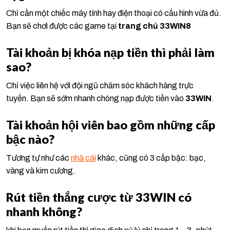
Chỉ cần một chiếc máy tính hay điện thoại có cấu hình vừa đủ.
Bạn sẽ chơi được các game tại
trang chủ 33WIN8
Tài khoản bị khóa nạp tiền thì phải làm
sao?
Chỉ việc liên hệ với đội ngũ chăm sóc khách hàng trực
tuyến. Bạn sẽ sớm nhanh chóng nạp được tiền vào
33WIN
.
Tài khoản hội viên bao gồm những cấp
bậc nào?
Tương tự như các
nhà cái
khác,
cũng có 3 cấp bậc: bạc,
vàng và kim cương.
Rút tiền thắng cược từ 33WIN có
nhanh không?