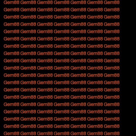
Gem88
Gem88
Gem88
Gem88
Gem88
Gem88
Gem88
Gem88
Gem88
Gem88
Gem88
Gem88
Gem88
Gem88
Gem88
Gem88
Gem88
Gem88
Gem88
Gem88
Gem88
Gem88
Gem88
Gem88
Gem88
Gem88
Gem88
Gem88
Gem88
Gem88
Gem88
Gem88
Gem88
Gem88
Gem88
Gem88
Gem88
Gem88
Gem88
Gem88
Gem88
Gem88
Gem88
Gem88
Gem88
Gem88
Gem88
Gem88
Gem88
Gem88
Gem88
Gem88
Gem88
Gem88
Gem88
Gem88
Gem88
Gem88
Gem88
Gem88
Gem88
Gem88
Gem88
Gem88
Gem88
Gem88
Gem88
Gem88
Gem88
Gem88
Gem88
Gem88
Gem88
Gem88
Gem88
Gem88
Gem88
Gem88
Gem88
Gem88
Gem88
Gem88
Gem88
Gem88
Gem88
Gem88
Gem88
Gem88
Gem88
Gem88
Gem88
Gem88
Gem88
Gem88
Gem88
Gem88
Gem88
Gem88
Gem88
Gem88
Gem88
Gem88
Gem88
Gem88
Gem88
Gem88
Gem88
Gem88
Gem88
Gem88
Gem88
Gem88
Gem88
Gem88
Gem88
Gem88
Gem88
Gem88
Gem88
Gem88
Gem88
Gem88
Gem88
Gem88
Gem88
Gem88
Gem88
Gem88
Gem88
Gem88
Gem88
Gem88
Gem88