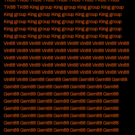
TK88
TK88
King group
King group
King group
King group
King group
King group
King group
King group
King group
King group
King group
King group
King group
King group
King group
King group
King group
King group
King group
King group
King group
King group
King group
King group
Vin88
Vin88
Vin88
Vin88
Vin88
Vin88
Vin88
Vin88
Vin88
Vin88
Vin88
Vin88
Vin88
Vin88
Vin88
Vin88
Vin88
Vin88
Vin88
Vin88
Vin88
Vin88
Vin88
Vin88
Vin88
Vin88
Vin88
Vin88
Vin88
Vin88
Vin88
Vin88
Vin88
Vin88
Vin88
Vin88
Vin88
Vin88
Vin88
Vin88
Vin88
Vin88
Vin88
Vin88
Vin88
Vin88
Vin88
Vin88
Vin88
Vin88
Vin88
Vin88
Gem88
Gem88
Gem88
Gem88
Gem88
Gem88
Gem88
Gem88
Gem88
Gem88
Gem88
Gem88
Gem88
Gem88
Gem88
Gem88
Gem88
Gem88
Gem88
Gem88
Gem88
Gem88
Gem88
Gem88
Gem88
Gem88
Gem88
Gem88
Gem88
Gem88
Gem88
Gem88
Gem88
Gem88
Gem88
Gem88
Gem88
Gem88
Gem88
Gem88
Gem88
Gem88
Gem88
Gem88
Gem88
Gem88
Gem88
Gem88
Gem88
Gem88
Gem88
Gem88
Gem88
Gem88
Gem88