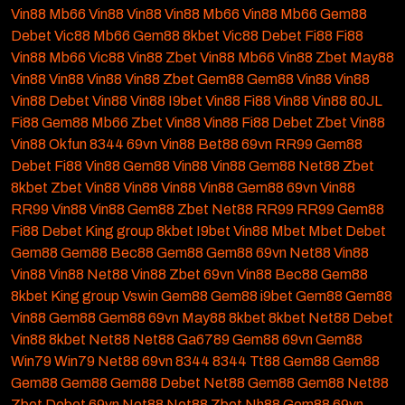
Vin88
Mb66
Vin88
Vin88
Vin88
Mb66
Vin88
Mb66
Gem88
Debet
Vic88
Mb66
Gem88
8kbet
Vic88
Debet
Fi88
Fi88
Vin88
Mb66
Vic88
Vin88
Zbet
Vin88
Mb66
Vin88
Zbet
May88
Vin88
Vin88
Vin88
Vin88
Zbet
Gem88
Gem88
Vin88
Vin88
Vin88
Debet
Vin88
Vin88
I9bet
Vin88
Fi88
Vin88
Vin88
80JL
Fi88
Gem88
Mb66
Zbet
Vin88
Vin88
Fi88
Debet
Zbet
Vin88
Vin88
Okfun
8344
69vn
Vin88
Bet88
69vn
RR99
Gem88
Debet
Fi88
Vin88
Gem88
Vin88
Vin88
Gem88
Net88
Zbet
8kbet
Zbet
Vin88
Vin88
Vin88
Vin88
Gem88
69vn
Vin88
RR99
Vin88
Vin88
Gem88
Zbet
Net88
RR99
RR99
Gem88
Fi88
Debet
King group
8kbet
I9bet
Vin88
Mbet
Mbet
Debet
Gem88
Gem88
Bec88
Gem88
Gem88
69vn
Net88
Vin88
Vin88
Vin88
Net88
Vin88
Zbet
69vn
Vin88
Bec88
Gem88
8kbet
King group
Vswin
Gem88
Gem88
i9bet
Gem88
Gem88
Vin88
Gem88
Gem88
69vn
May88
8kbet
8kbet
Net88
Debet
Vin88
8kbet
Net88
Net88
Ga6789
Gem88
69vn
Gem88
Win79
Win79
Net88
69vn
8344
8344
Tt88
Gem88
Gem88
Gem88
Gem88
Gem88
Debet
Net88
Gem88
Gem88
Net88
Zbet
Debet
69vn
Net88
Net88
Zbet
Nh88
Gem88
69vn