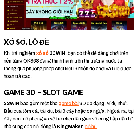
XỔ SỐ, LÔ ĐỀ
Khi trải nghiệm
xổ số
33WIN
, bạn có thể dễ dàng chơi trên
nền tảng OK368 đang thịnh hành trên thị trường nước ta
thông qua phương pháp chơi kiểu 3 miền dễ chơi và tỉ lệ được
hoàn trả cao.
GAME 3D – SLOT GAME
33WIN
bao gồm một kho
game bài
3D đa dạng, ví dụ như:.
Bầu cua tôm cá, tài xỉu, bài 3 cây hoặc cá ngựa. Ngoài ra, tại
đây còn mô phỏng vô số trò chơi dân gian vô cùng hấp dẫn từ
nhà cung cấp nổi tiếng là
KingMaker
.
nổ hũ