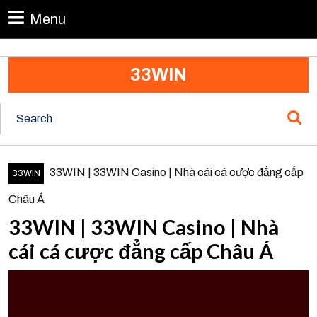
Skip
Menu
Menu
to
content
Skip
33WIN
to
content
Search
for:
33WIN | 33WIN Casino | Nhà cái cá cược đẳng cấp
33WIN
Châu Á
33WIN | 33WIN Casino | Nhà
cái cá cược đẳng cấp Châu Á