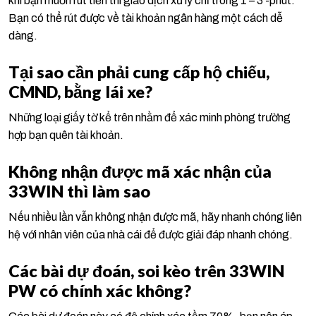
khi bạn muốn rút tiền thì giao dịch xủ lý chỉ trong 1 – 3 -phút.
Bạn có thể rút được về tài khoản ngân hàng một cách dễ
dàng.
Tại sao cần phải cung cấp hộ chiếu,
CMND, bằng lái xe?
Những loại giấy tờ kể trên nhằm để xác minh phòng trường
hợp bạn quên tài khoản.
Không nhận được mã xác nhận của
33WIN thì làm sao
Nếu nhiều lần vẫn không nhận được mã, hãy nhanh chóng liên
hệ với nhân viên của nhà cái
để được giải đáp nhanh chóng.
Các bài dự đoán, soi kèo trên 33WIN
PW có chính xác không?