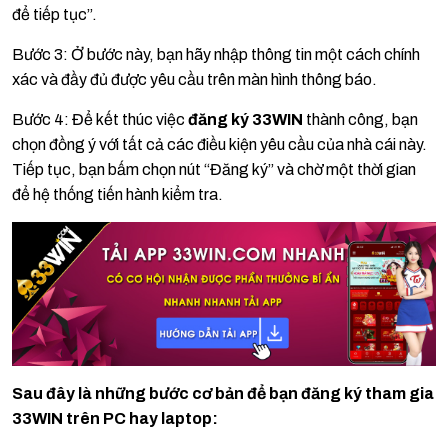
để tiếp tục”.
Bước 3: Ở bước này, bạn hãy nhập thông tin một cách chính
xác và đầy đủ được yêu cầu trên màn hình thông báo.
Bước 4: Để kết thúc việc
đăng ký 33WIN
thành công, bạn
chọn đồng ý với tất cả các điều kiện yêu cầu của nhà cái này.
Tiếp tục, bạn bấm chọn nút “Đăng ký” và chờ một thời gian
để hệ thống tiến hành kiểm tra.
Sau đây là những bước cơ bản để bạn đăng ký tham gia
33WIN trên PC hay laptop: