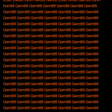
Net88
Gem88
Gem88
Gem88
Gem88
Gem88
Gem88
Gem88
Gem88
Gem88
Gem88
Gem88
Gem88
Gem88
Gem88
Gem88
Gem88
Gem88
Gem88
Gem88
Gem88
Gem88
Gem88
Gem88
Gem88
Gem88
Gem88
Gem88
Gem88
Gem88
Gem88
Gem88
Gem88
Gem88
Gem88
Gem88
Gem88
Gem88
Gem88
Gem88
Gem88
Gem88
Gem88
Gem88
Gem88
Gem88
Gem88
Gem88
Gem88
Gem88
Gem88
Gem88
Gem88
Gem88
Gem88
Gem88
Gem88
Gem88
Gem88
Gem88
Gem88
Gem88
Gem88
Gem88
Gem88
Gem88
Gem88
Gem88
Gem88
Gem88
Gem88
Gem88
Gem88
Gem88
Gem88
Gem88
Gem88
Gem88
Gem88
Gem88
Gem88
Gem88
Gem88
Gem88
Gem88
Gem88
Gem88
Gem88
Gem88
Gem88
Gem88
Gem88
Gem88
Gem88
Gem88
Gem88
Gem88
Gem88
Gem88
Gem88
Gem88
Gem88
Gem88
Gem88
Gem88
Gem88
Gem88
Gem88
Gem88
Gem88
Gem88
Gem88
Gem88
Gem88
Gem88
Gem88
Gem88
Gem88
Gem88
Gem88
Gem88
Gem88
Gem88
Gem88
Gem88
Gem88