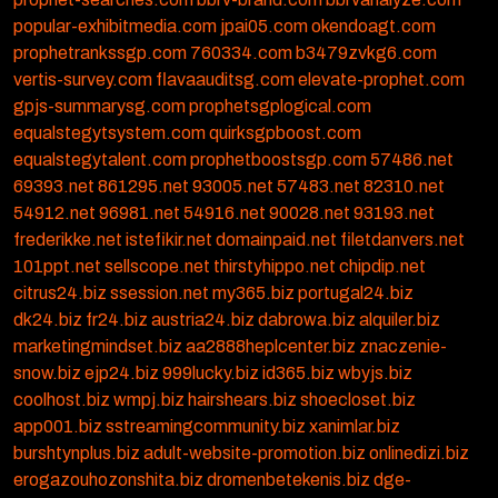
popular-exhibitmedia.com
jpai05.com
okendoagt.com
prophetrankssgp.com
760334.com
b3479zvkg6.com
vertis-survey.com
flavaauditsg.com
elevate-prophet.com
gpjs-summarysg.com
prophetsgplogical.com
equalstegytsystem.com
quirksgpboost.com
equalstegytalent.com
prophetboostsgp.com
57486.net
69393.net
861295.net
93005.net
57483.net
82310.net
54912.net
96981.net
54916.net
90028.net
93193.net
frederikke.net
istefikir.net
domainpaid.net
filetdanvers.net
101ppt.net
sellscope.net
thirstyhippo.net
chipdip.net
citrus24.biz
ssession.net
my365.biz
portugal24.biz
dk24.biz
fr24.biz
austria24.biz
dabrowa.biz
alquiler.biz
marketingmindset.biz
aa2888heplcenter.biz
znaczenie-
snow.biz
ejp24.biz
999lucky.biz
id365.biz
wbyjs.biz
coolhost.biz
wmpj.biz
hairshears.biz
shoecloset.biz
app001.biz
sstreamingcommunity.biz
xanimlar.biz
burshtynplus.biz
adult-website-promotion.biz
onlinedizi.biz
erogazouhozonshita.biz
dromenbetekenis.biz
dge-