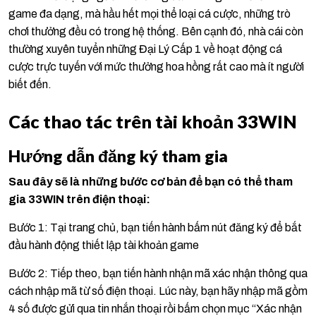
game đa dạng, mà hầu hết mọi thể loại cá cược, những trò
chơi thưởng đều có trong hệ thống. Bên cạnh đó, nhà cái còn
thường xuyên tuyển những Đại Lý Cấp 1 về hoạt động cá
cược trực tuyến với mức thưởng hoa hồng rất cao mà ít người
biết đến.
Các thao tác trên tài khoản 33WIN
Hướng dẫn đăng ký tham gia
Sau đây sẽ là những bước cơ bản để bạn có thể tham
gia 33WIN trên điện thoại:
Bước 1: Tại trang chủ, bạn tiến hành bấm nút đăng ký để bắt
đầu hành động thiết lập tài khoản game
Bước 2: Tiếp theo, bạn tiến hành nhận mã xác nhận thông qua
cách nhập mã từ số điện thoại. Lúc này, bạn hãy nhập mã gồm
4 số được gửi qua tin nhắn thoại rồi bấm chọn mục “Xác nhận