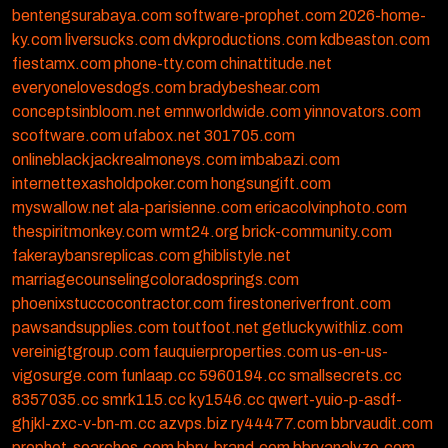
bentengsurabaya.com
software-prophet.com
2026-home-
ky.com
liversucks.com
dvkproductions.com
kdbeaston.com
fiestamx.com
phone-tty.com
chinattitude.net
everyonelovesdogs.com
bradybeshear.com
conceptsinbloom.net
emnworldwide.com
yinnovators.com
scoftware.com
ufabox.net
301705.com
onlineblackjackrealmoneys.com
imbabazi.com
internettexasholdpoker.com
hongsungift.com
myswallow.net
ala-parisienne.com
ericacolvinphoto.com
thespiritmonkey.com
wmt24.org
brick-community.com
fakeraybansreplicas.com
ghiblistyle.net
marriagecounselingcoloradosprings.com
phoenixstuccocontractor.com
firestoneriverfront.com
pawsandsupplies.com
toutfoot.net
getluckywithliz.com
vereinigtgroup.com
fauquierproperties.com
us-en-us-
vigosurge.com
funlaap.cc
5960194.cc
smallsecrets.cc
8357035.cc
smrk115.cc
ky1546.cc
qwert-yuio-p-asdf-
ghjkl-zxc-v-bn-m.cc
azvps.biz
ry44477.com
bbrvaudit.com
prophet-searches.com
bbrv-brand.com
bbrvanalyze.com